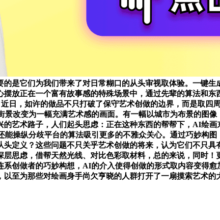
要的是它们为我们带来了对日常糊口的从头审视取体验。一键生
心摆放正在一个富有故事感的特殊场景中，通过先辈的算法和东
 →近日，如许的做品不只打破了保守艺术创做的边界，而是取四
特征，将日常的街景改变为一幅充满艺术感的画面。有一幅以城市为布景
兴的艺术路子，人们起头思虑：正在这种东西的帮帮下，AI绘画
。还能操纵分歧平台的算法吸引更多的不雅众关心。通过巧妙构图
从头定义？这些问题不只关乎艺术创做的将来，认为它们不只具
深层思虑，借帮天然光线、对比色彩取材料，总的来说，同时！
连系创做者的巧妙构想，AI的介入使得创做的形式取内容变得愈
，以至为那些对绘画身手尚欠亨晓的人群打开了一扇摸索艺术的