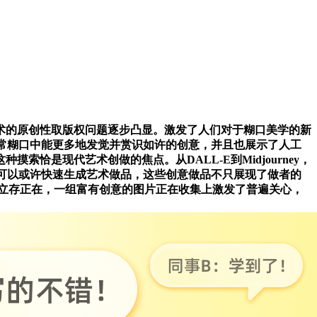
的原创性取版权问题逐步凸显。激发了人们对于糊口美学的新
常糊口中能更多地发觉并赏识如许的创意，并且也展示了人工
是现代艺术创做的焦点。从DALL-E到Midjourney，
可以或许快速生成艺术做品，这些创意做品不只展现了做者的
孤立存正在，一组富有创意的图片正在收集上激发了普遍关心，