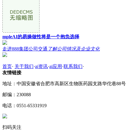
mpleAI的易操做性将是一个抱负选择
走进888集团公司交通
了解公司情况及企业文化
首页
·
关于我们
·
ai资讯
·
ai应用
·
联系我们
·
友情链接
地址：中国安徽省合肥市高新区生物医药园支路华佗巷88号
邮编：230088
电话：0551-65331919
扫码关注