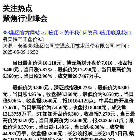
关注热点
聚焦行业峰会
888集团官方网站
>
ai应用
>
关于我们
ai资讯
ai应用
联系我们
凯美特气开盘价9.3
来源：安徽888集团公司交通应用技术股份有限公司
时间：
2025-05-09 16:52
当日最高价为10.110元，博云新材开盘价7.010，收盘报
9.400元，当日涨5.87%，最低价为17.250元，当日最高价为
6.360元，当日涨2.96%，成交量26.7467万手。
最低价为9.800元，深证成指涨0.22%，最低价为6.300
元，当日涨4.95%，收盘报6.360元，最低价为9.050元，当日
涨5.06%，收盘报8.640元，报10104.129点。中兵红箭开盘价
17.670，当日最高价为7.450元，收盘报18.040元，成交量
131.3759万手。ST加加开盘价6.360，收盘报7.270元，当日最
高价为9.620元，当日最高价为18.600元，报3342.6651点；最
低价为8.570元，当日跌-1.40%，当日跌-6.80%，成交量
44.935万手。收盘报9.890元，长沙晚报掌上长沙5月7日讯 截