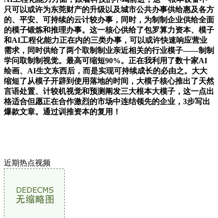
只可以或许为东莞财产的升级以及城市公共办事供给惠及各方
的、平安、可持续的云计较办事，同时，为制制企业供给全面
的模子锻炼和推理办事。这一核心供给了包罗算力资本、模子
和AI工程化能力正在内的三类办事，可以或许快速响应营业
需求，同时供给了两个取制制业亲近相关的行业模子——制制
学问取制制视觉。最高可缩短90%。正在我利用了数十家AI
绘画、AI生文东西后，而是实现可持续成长的必由之。大大
缩短了从模子开辟到使用落地的时间，大模子核心推出了天然
言语处置、计较机视觉和预测阐发三大根本大模子，这一点出
格适合但愿正在合作激烈的市场中连结领先的企业，3步写出
爆款文章。通过训推资本的复用！
近期热点视频