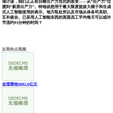
近期热点视频
全现营收6602.6亿元