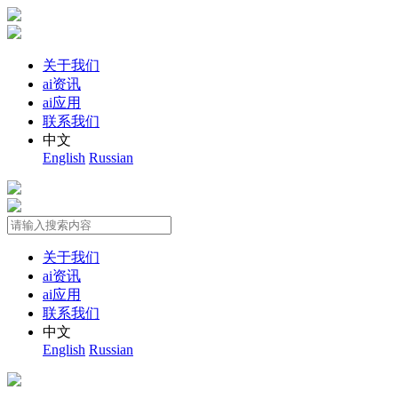
关于我们
ai资讯
ai应用
联系我们
中文
English
Russian
关于我们
ai资讯
ai应用
联系我们
中文
English
Russian