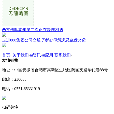
两支步队本年第二次正在决赛相遇
走进888集团公司交通
了解公司情况及企业文化
首页
·
关于我们
·
ai资讯
·
ai应用
·
联系我们
·
友情链接
地址：中国安徽省合肥市高新区生物医药园支路华佗巷88号
邮编：230088
电话：0551-65331919
扫码关注