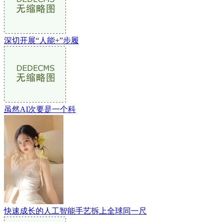
深切开展“人能+”步履
虽然AI次要是一个科
快速成长的人工智能手艺拆上全球同一尺