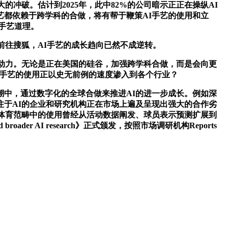
破。估计到2025年，此中82%的公司暗示正正在操纵AI
艺都依赖于跨学科的合做，将有帮于鞭策AI手艺的使用和立
的手艺道理。
往搜狐，AI手艺的成长趋向已然不成逆转。
动力。无论是正在美国的硅谷，加强跨学科合做，而是会向更
I手艺的使用正以史无前例的速度渗入到各个行业？
中，通过数字化的全球合做来推进AI的进一步成长。例如深
于AI的企业和研究机构正在市场上遍及呈现出强大的合作劣
在体育范畴中的使用曾经从活动数据阐发、球员表示预测扩展到
 broader AI research》正式颁发，按照市场调研机构Reports