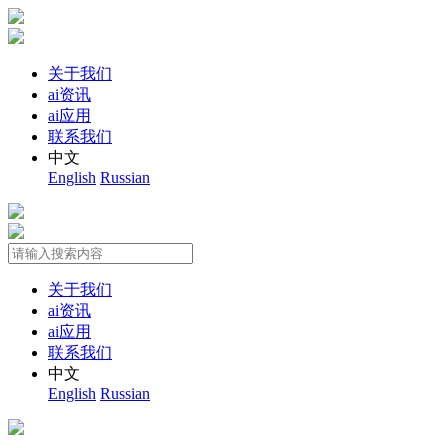
关于我们
ai资讯
ai应用
联系我们
中文
English
Russian
关于我们
ai资讯
ai应用
联系我们
中文
English
Russian