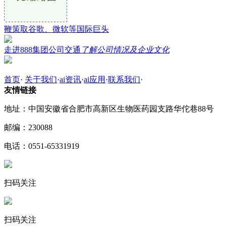
鞭策取谷歌、微软等国际巨头
走进888集团公司交通
了解公司情况及企业文化
首页
·
关于我们
·
ai资讯
·
ai应用
·
联系我们
·
友情链接
地址：中国安徽省合肥市高新区生物医药园支路华佗巷88号
邮编：230088
电话：0551-65331919
扫码关注
扫码关注