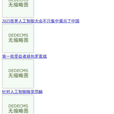
2025世界人工智能大会不只集中展示了中国
第一批受益者就包罗逛戏
针对人工智能嗅觉范畴