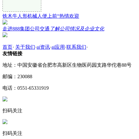
铁木牛人形机械人便上前“热情欢迎
走进888集团公司交通
了解公司情况及企业文化
首页
·
关于我们
·
ai资讯
·
ai应用
·
联系我们
·
友情链接
地址：中国安徽省合肥市高新区生物医药园支路华佗巷88号
邮编：230088
电话：0551-65331919
扫码关注
扫码关注