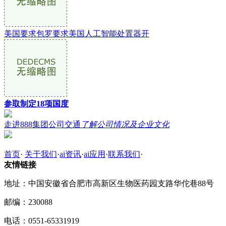
美国要求包罗要求美国人工智能处置器开
参取制定18项国度
走进888集团公司交通
了解公司情况及企业文化
首页
·
关于我们
·
ai资讯
·
ai应用
·
联系我们
·
友情链接
地址：中国安徽省合肥市高新区生物医药园支路华佗巷88号
邮编：230088
电话：0551-65331919