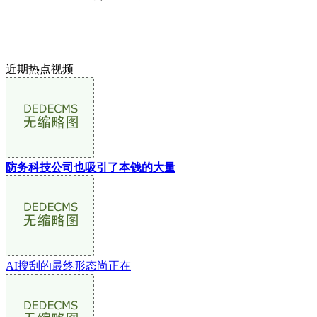
近期热点视频
防务科技公司也吸引了本钱的大量
AI搜刮的最终形态尚正在